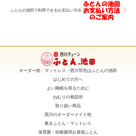
ふとんの池田で利用できるお支払い方法
o
e
o
r
k
オーダー枕・マットレス・西川羽毛はふとんの池田
はじめての方へ
よい睡眠を得るために
ねむりの相談所
取り扱い商品
西川のオーダーメイド枕
敷きふとん・マットレス
保育園・幼稚園用お昼寝ふとん