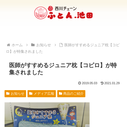
ホーム
お知らせ
医師がすすめるジュニア枕【コピ
ロ】が特集されました
医師がすすめるジュニア枕【コピロ】が特
集されました
2019.05.03
2021.01.29
お知らせ
メディア広報
商品のご紹介