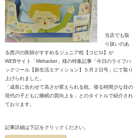
当店でも取
り扱いのあ
る西川の医師がすすめるジュニア枕【コピロ】が
WEBサイト「lifehacker」様の特集記事「今日のライフハ
ックツール【新生活エディション】５月２日号」にて取り
上げられました。
「成長に合わせて高さが変えられる枕。寝る時間少な目の
現代の子どもに睡眠の質向上を」とのタイトルで紹介され
ております。
記事詳細は下記をクリックください。