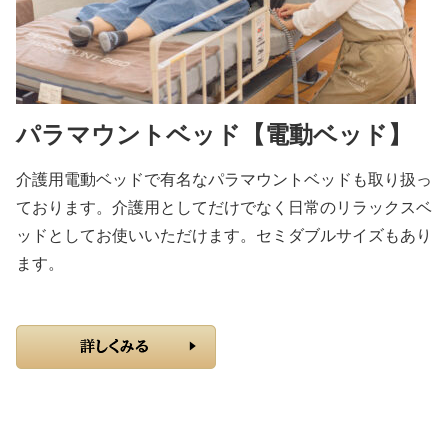
パラマウントベッド【電動ベッド】
介護用電動ベッドで有名なパラマウントベッドも取り扱っ
ております。介護用としてだけでなく日常のリラックスベ
ッドとしてお使いいただけます。セミダブルサイズもあり
ます。