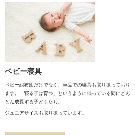
ベビー寝具
ベビー組布団だけでなく、単品での寝具も取り扱っており
ます。「寝る子は育つ」というように眠っている間にどん
どん成長する子どもたち。
ジュニアサイズも取り扱っています。