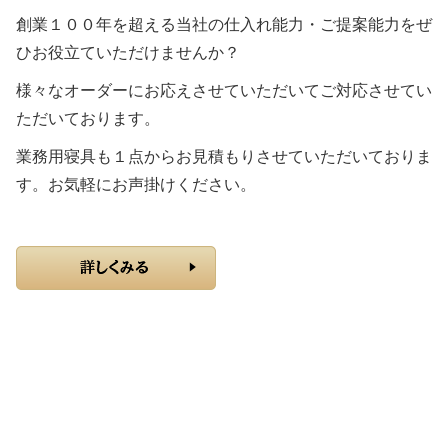
創業１００年を超える当社の仕入れ能力・ご提案能力をぜ
ひお役立ていただけませんか？
様々なオーダーにお応えさせていただいてご対応させてい
ただいております。
業務用寝具も１点からお見積もりさせていただいておりま
す。お気軽にお声掛けください。