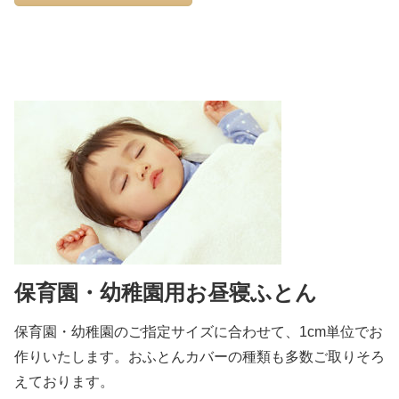
保育園・幼稚園用お昼寝ふとん
保育園・幼稚園のご指定サイズに合わせて、1cm単位でお
作りいたします。おふとんカバーの種類も多数ご取りそろ
えております。