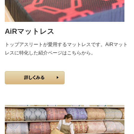
AiRマットレス
トップアスリートが愛用するマットレスです。AiRマット
レスに特化した紹介ページはこちらから。