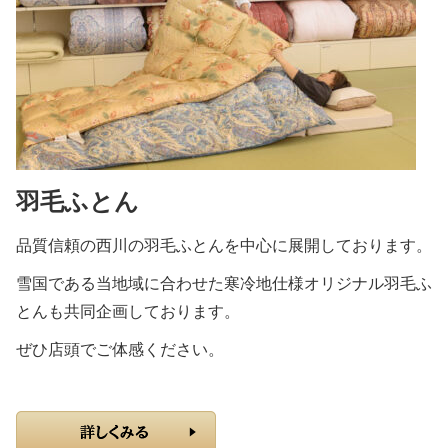
羽毛ふとん
品質信頼の西川の羽毛ふとんを中心に展開しております。
雪国である当地域に合わせた寒冷地仕様オリジナル羽毛ふ
とんも共同企画しております。
ぜひ店頭でご体感ください。