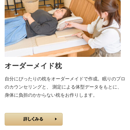
オーダーメイド枕
自分にぴったりの枕をオーダーメイドで作成。眠りのプロ
のカウンセリングと、 測定による体型データをもとに、
身体に負担のかからない枕をお作りします。