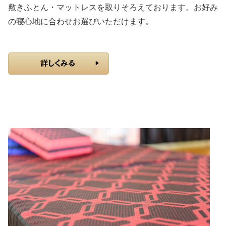
敷きふとん・マットレスを取りそろえております。お好み
の寝心地に合わせお選びいただけます。