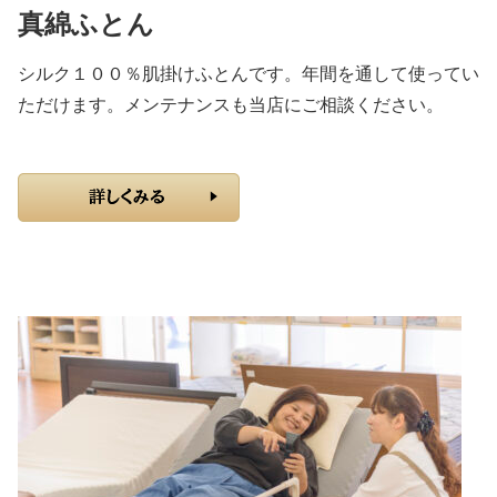
真綿ふとん
シルク１００％肌掛けふとんです。年間を通して使ってい
ただけます。メンテナンスも当店にご相談ください。