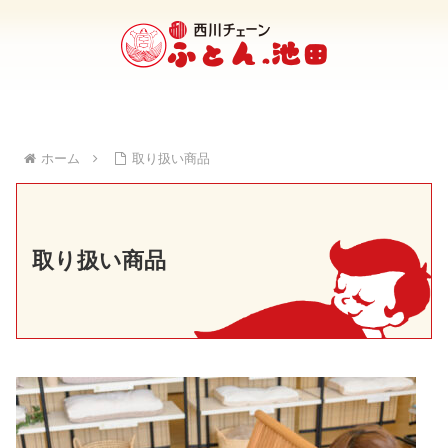
ホーム
取り扱い商品
取り扱い商品