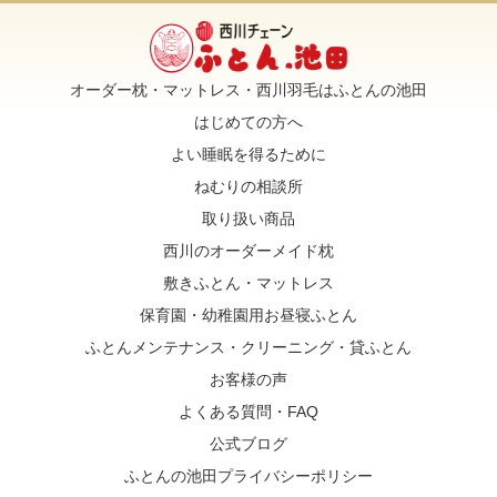
オーダー枕・マットレス・西川羽毛はふとんの池田
はじめての方へ
よい睡眠を得るために
ねむりの相談所
取り扱い商品
西川のオーダーメイド枕
敷きふとん・マットレス
保育園・幼稚園用お昼寝ふとん
ふとんメンテナンス・クリーニング・貸ふとん
お客様の声
よくある質問・FAQ
公式ブログ
ふとんの池田プライバシーポリシー