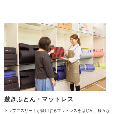
敷きふとん・マットレス
トップアスリートが愛用するマットレスをはじめ、様々な