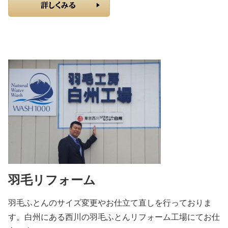
羽毛リフォーム
羽毛ふとんのサイズ変更やお仕立て直しを行っておりま
す。白州にある西川の羽毛ふとんリフォーム工場にてお仕