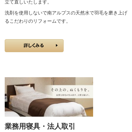
立て直しいたします。
洗剤を使用しないで南アルプスの天然水で羽毛を磨き上げ
るこだわりのリフォームです。
業務用寝具・法人取引