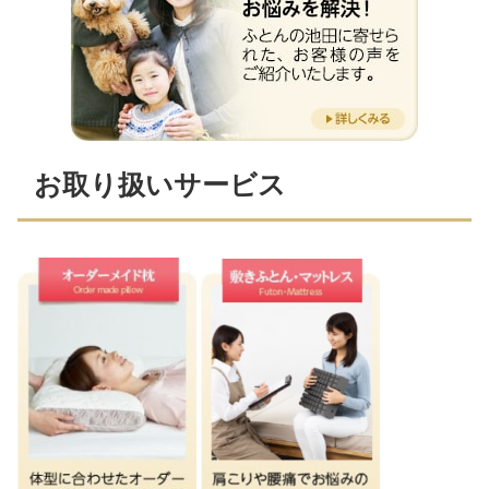
お取り扱いサービス