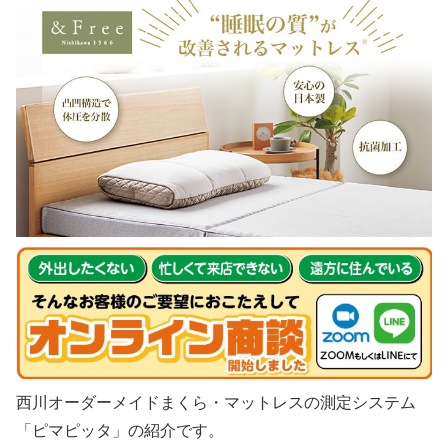
西川オーダーメイドまくら・マットレスの測定システム
「ピマピッタ」の紹介です。