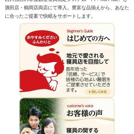
酒田店・鶴岡店両店にて導入。豊富な品揃えから、あなた
に合ったご提案で快眠をサポートします。