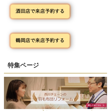
特集ページ