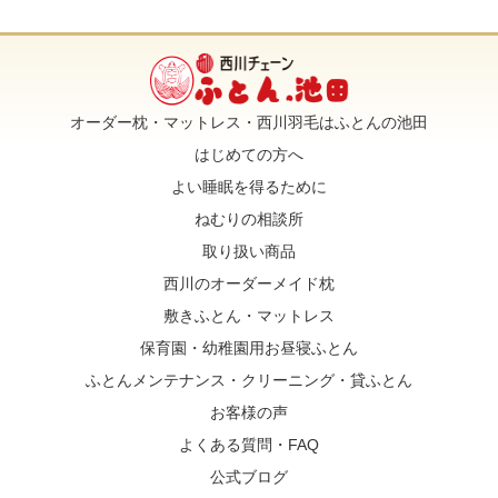
オーダー枕・マットレス・西川羽毛はふとんの池田
はじめての方へ
よい睡眠を得るために
ねむりの相談所
取り扱い商品
西川のオーダーメイド枕
敷きふとん・マットレス
保育園・幼稚園用お昼寝ふとん
ふとんメンテナンス・クリーニング・貸ふとん
お客様の声
よくある質問・FAQ
公式ブログ