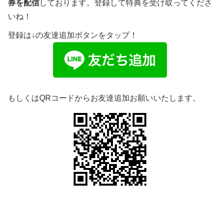
券を配信
しております。登録して特典を受け取ってくださ
いね！
登録は↓の友達追加ボタンをタップ！
もしくはQRコードからお友達追加お願いいたします。