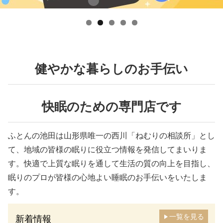
健やかな暮らしのお手伝い
快眠のための専門店です
ふとんの池田は山形県唯一の西川「ねむりの相談所」とし
て、地域の皆様の眠りに役立つ情報を発信してまいりま
す。快適で上質な眠りを通して生活の質の向上を目指し、
眠りのプロが皆様の心地よい睡眠のお手伝いをいたしま
す。
一覧を見る
新着情報