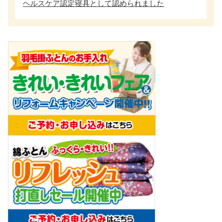
ヘルスケア認定寝具として認められました