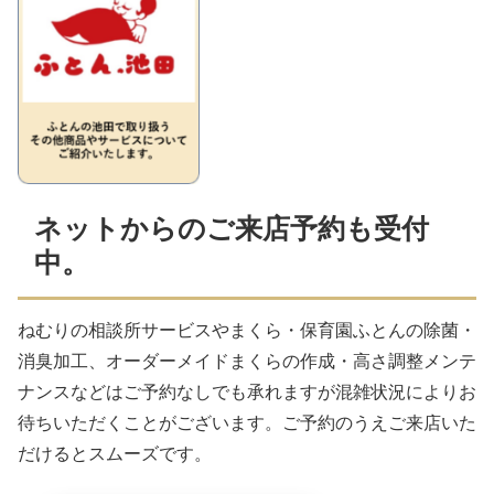
ネットからのご来店予約も受付
中。
ねむりの相談所サービスやまくら・保育園ふとんの除菌・
消臭加工、オーダーメイドまくらの作成・高さ調整メンテ
ナンスなどはご予約なしでも承れますが混雑状況によりお
待ちいただくことがございます。ご予約のうえご来店いた
だけるとスムーズです。