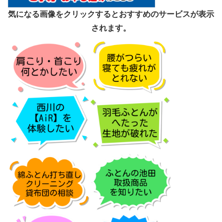
気になる画像をクリックするとおすすめのサービスが表示
されます。