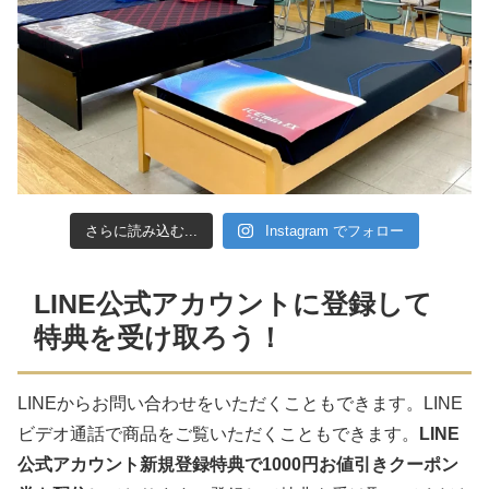
さらに読み込む...
Instagram でフォロー
LINE公式アカウントに登録して
特典を受け取ろう！
LINEからお問い合わせをいただくこともできます。LINE
ビデオ通話で商品をご覧いただくこともできます。
LINE
公式アカウント新規登録特典で1000円お値引きクーポン