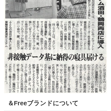
＆Freeブランドについて