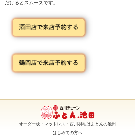
だけるとスムーズです。
オーダー枕・マットレス・西川羽毛はふとんの池田
はじめての方へ