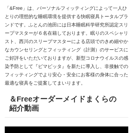
「&Free」は、パーソナルフィッティングによって一人ひ
とりの理想的な睡眠環境を提供する快眠寝具トータルブラ
ンドです。ふとんの池田には日本睡眠科学研究所認定スリ
ープマスターが６名在籍しております。眠りのスペシャリ
スト、西川のスリープマスターによる店頭でのきめ細やか
なカウンセリングとフィッティング（計測）のサービスに
ご好評をいただいておりますが、新型コロナウイルスの感
染予防として『ピマピッタ』を新たに導入し、非接触での
フィッティングでより安心・安全にお客様の身体に合った
最適な寝具をご提案してまいります。
＆Freeオーダーメイドまくらの
紹介動画