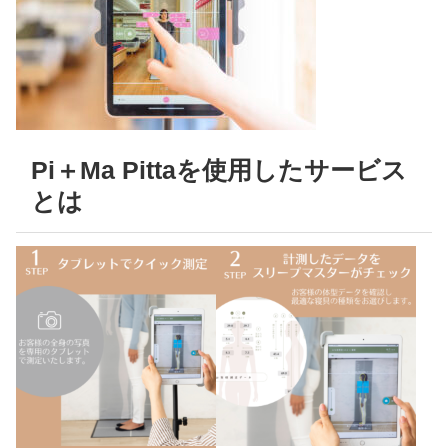
Pi＋Ma Pittaを使用したサービス
とは