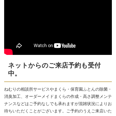
ネットからのご来店予約も受付
中。
ねむりの相談所サービスやまくら・保育園ふとんの除菌・
消臭加工、オーダーメイドまくらの作成・高さ調整メンテ
ナンスなどはご予約なしでも承れますが混雑状況によりお
待ちいただくことがございます。ご予約のうえご来店いた