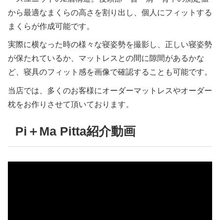
から最適なまくらの高さを割り出し、個人にフィットする
まくらが作成可能です。
実際に横なった時の様々な寝姿勢を撮影し、正しい寝姿勢
が保たれているか、マットレスとの間に隙間があるかな
ど、寝具のフィット感を画像で確認することも可能です。
当店では、多くのお客様にオーダーマットレスやオーダー
枕をお作りさせて頂いております。
Pi＋Ma Pitta紹介動画