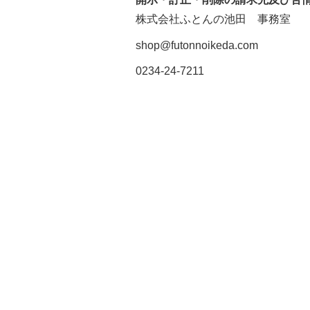
株式会社ふとんの池田 事務室
shop@futonnoikeda.com
0234-24-7211