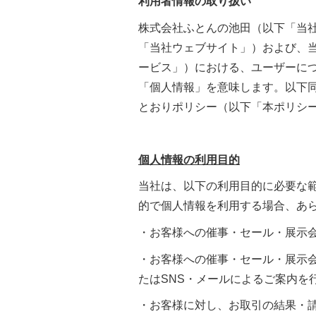
利用者情報の取り扱い
株式会社ふとんの池田（以下「当
「当社ウェブサイト」）および、
ービス」）における、ユーザーに
「個人情報」を意味します。以下
とおりポリシー（以下「本ポリシ
個人情報の利用目的
当社は、以下の利用目的に必要な
的で個人情報を利用する場合、あ
・お客様への催事・セール・展示
・お客様への催事・セール・展示
たはSNS・メールによるご案内を
・お客様に対し、お取引の結果・