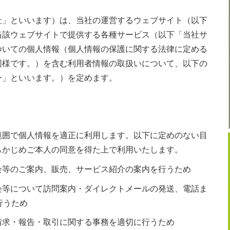
社」といいます）は、当社の運営するウェブサイト（以下
当該ウェブサイトで提供する各種サービス（以下「当社サ
ついての個人情報（個人情報の保護に関する法律に定める
同様です。）を含む利用者情報の取扱いについて、以下の
ー」といいます。）を定めます。
範囲で個人情報を適正に利用します。以下に定めのない目
らかじめご本人の同意を得た上で利用いたします。
会等のご案内、販売、サービス紹介の案内を行うため
会等について訪問案内・ダイレクトメールの発送、電話ま
行うため
請求・報告・取引に関する事務を適切に行うため