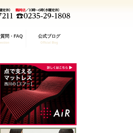
質問・FAQ
公式ブログ
estion
Official Blog