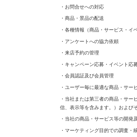
・お問合せへの対応
・商品・景品の配送
・各種情報（商品・サービス・イ
・アンケートへの協力依頼
・来店予約の管理
・キャンペーン応募・イベント応
・会員認証及び会員管理
・ユーザー毎に最適な商品・サー
・当社または第三者の商品・サー
信、表示等を含みます。）および
・当社の商品・サービス等の開発
・マーケティング目的での調査・