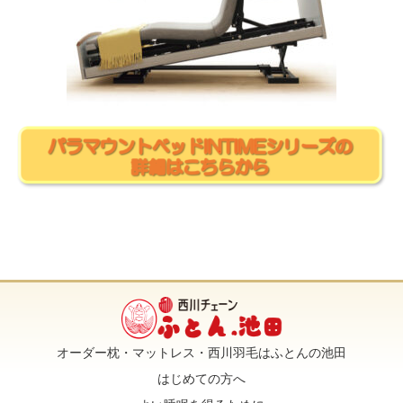
オーダー枕・マットレス・西川羽毛はふとんの池田
はじめての方へ