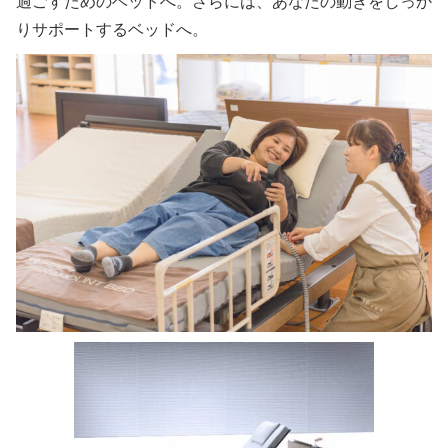
過ごすためのベッドへ。さらには、あなたの動きをしっか
りサポートするベッドへ。