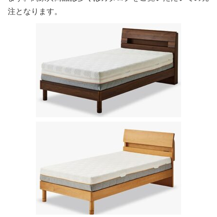
注となります。