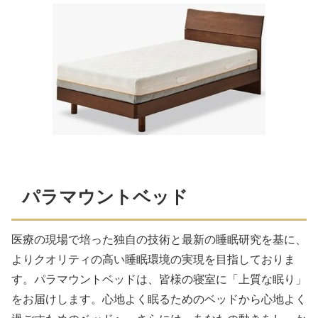
パラマウントベッド
医療の現場で培った独自の技術と最新の睡眠研究を基に、
よりクオリティの高い睡眠環境の実現を目指しておりま
す。パラマウントベッドは、皆様の寝室に「上質な眠り」
をお届けします。心地よく眠るためのベッドから心地よく