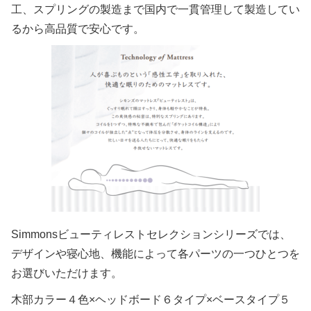
工、スプリングの製造まで国内で一貫管理して製造してい
るから高品質で安心です。
Simmonsビューティレストセレクションシリーズでは、
デザインや寝心地、機能によって各パーツの一つひとつを
お選びいただけます。
木部カラー４色×ヘッドボード６タイプ×ベースタイプ５