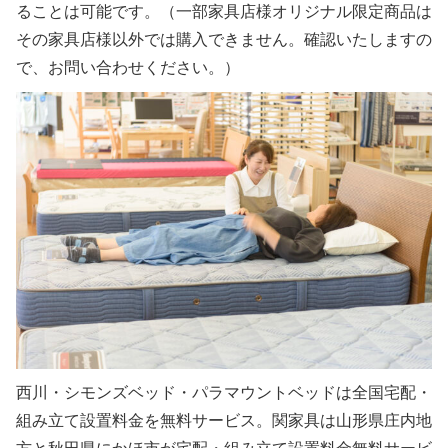
ることは可能です。（一部家具店様オリジナル限定商品は
その家具店様以外では購入できません。確認いたしますの
で、お問い合わせください。）
西川・シモンズベッド・パラマウントベッドは全国宅配・
組み立て設置料金を無料サービス。関家具は山形県庄内地