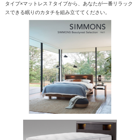
タイプ×マットレス７タイプから、あなたが一番リラック
スできる眠りのカタチを組み立ててください。