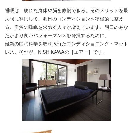
睡眠は、疲れた身体や脳を修復できる。そのメリットを最
大限に利用して、明日のコンディションを積極的に整え
る。良質の睡眠を求める人々が増えています。明日のあな
たがより良いパフォーマンスを発揮するために、
最新の睡眠科学を取り入れたコンディショニング・マット
レス。それが、NISHIKAWAの［エアー］です。