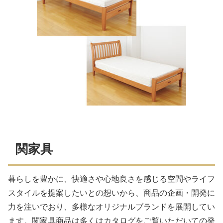
関家具
暮らしを豊かに、快適さや心地良さを感じる空間やライフ
スタイルを提案したいとの想いから、商品の企画・開発に
力を注いでおり、多様なオリジナルブランドを展開してい
ます。関家具商品は多くはカタログをご覧いただいての発