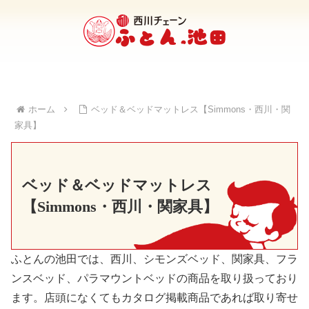
ホーム
ベッド＆ベッドマットレス【Simmons・西川・関
家具】
ベッド＆ベッドマットレス
【Simmons・西川・関家具】
ふとんの池田では、西川、シモンズベッド、関家具、フラ
ンスベッド、パラマウントベッドの商品を取り扱っており
ます。店頭になくてもカタログ掲載商品であれば取り寄せ