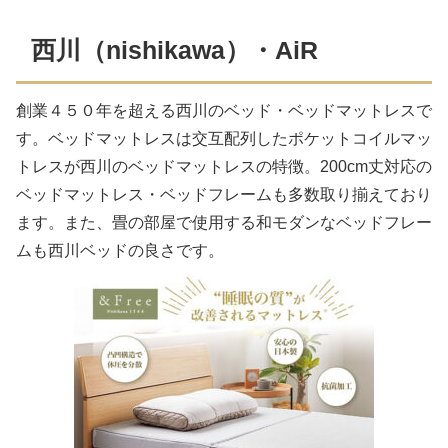
西川（nishikawa）・AiR
創業４５０年を超える西川のベッド・ベッドマットレスで
す。ベッドマットレスは交互配列したポケットコイルマッ
トレスが西川のベッドマットレスの特徴。200cm丈対応の
ベッドマットレス・ベッドフレームも多数取り揃えており
ます。また、畳の部屋で使用する和モダンなベッドフレー
ムも西川ベッドの良さです。