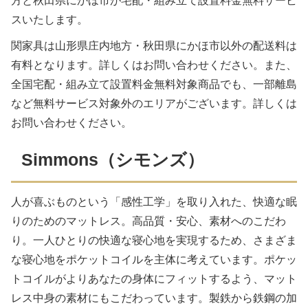
方と秋田県にかほ市が宅配・組み立て設置料金無料サービ
スいたします。
関家具は山形県庄内地方・秋田県にかほ市以外の配送料は
有料となります。詳しくはお問い合わせください。また、
全国宅配・組み立て設置料金無料対象商品でも、一部離島
など無料サービス対象外のエリアがございます。詳しくは
お問い合わせください。
Simmons（シモンズ）
人が喜ぶものという「感性工学」を取り入れた、快適な眠
りのためのマットレス。高品質・安心、素材へのこだわ
り。一人ひとりの快適な寝心地を実現するため、さまざま
な寝心地をポケットコイルを主体に考えています。ポケッ
トコイルがよりあなたの身体にフィットするよう、マット
レス中身の素材にもこだわっています。製鉄から鉄鋼の加