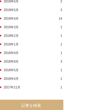
2019年6月
2
2019年5月
3
2019年4月
14
2019年3月
1
2019年2月
1
2019年1月
1
2018年9月
1
2018年8月
3
2018年5月
1
2018年4月
1
2017年11月
1
記事を検索