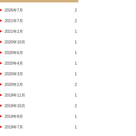
2026年7月
2
2021年7月
2
2021年2月
1
2020年10月
1
2020年6月
1
2020年4月
1
2020年3月
1
2020年2月
2
2019年11月
1
2019年10月
2
2019年8月
1
2019年7月
1