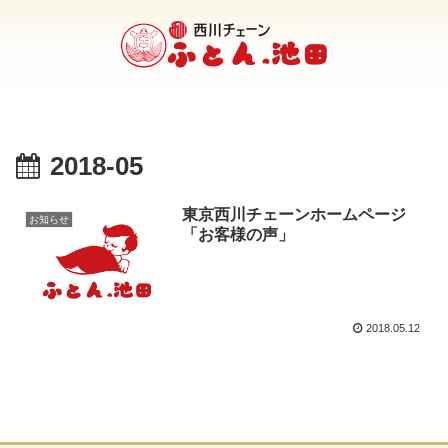
2018-05
東京西川チェーンホームページ
お知らせ
「お客様の声」
2018.05.12