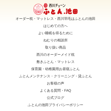
オーダー枕・マットレス・西川羽毛はふとんの池田
はじめての方へ
よい睡眠を得るために
ねむりの相談所
取り扱い商品
西川のオーダーメイド枕
敷きふとん・マットレス
保育園・幼稚園用お昼寝ふとん
ふとんメンテナンス・クリーニング・貸ふとん
お客様の声
よくある質問・FAQ
公式ブログ
ふとんの池田プライバシーポリシー