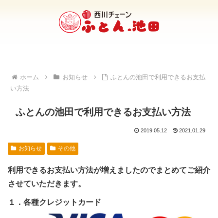
ホーム
お知らせ
ふとんの池田で利用できるお支払
い方法
ふとんの池田で利用できるお支払い方法
2019.05.12
2021.01.29
お知らせ
その他
利用できるお支払い方法が増えましたのでまとめてご紹介
させていただきます。
１．各種クレジットカード