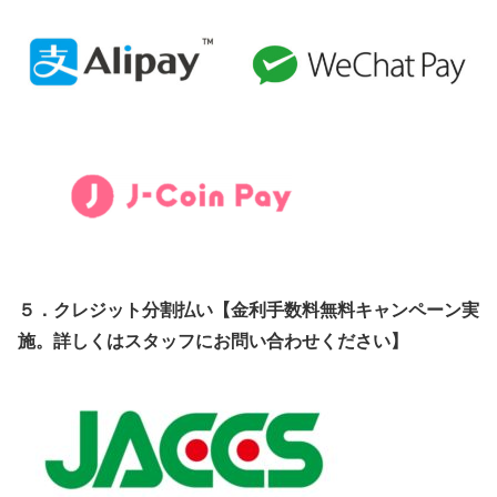
５．クレジット分割払い【金利手数料無料キャンペーン実
施。詳しくはスタッフにお問い合わせください】