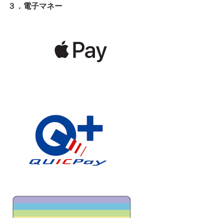
３．電子マネー