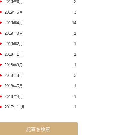
2019年6月
2
2019年5月
3
2019年4月
14
2019年3月
1
2019年2月
1
2019年1月
1
2018年9月
1
2018年8月
3
2018年5月
1
2018年4月
1
2017年11月
1
記事を検索