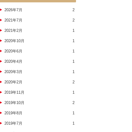
2026年7月
2
2021年7月
2
2021年2月
1
2020年10月
1
2020年6月
1
2020年4月
1
2020年3月
1
2020年2月
2
2019年11月
1
2019年10月
2
2019年8月
1
2019年7月
1