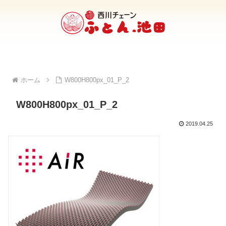
ホーム
W800H800px_01_P_2
W800H800px_01_P_2
2019.04.25