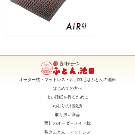
オーダー枕・マットレス・西川羽毛はふとんの池田
はじめての方へ
よい睡眠を得るために
ねむりの相談所
取り扱い商品
西川のオーダーメイド枕
敷きふとん・マットレス