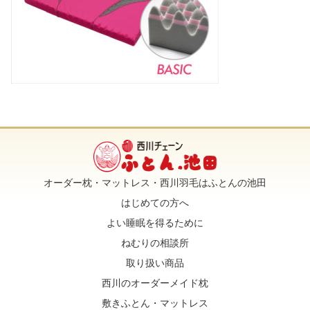
オーダー枕・マットレス・西川羽毛はふとんの池田
はじめての方へ
よい睡眠を得るために
ねむりの相談所
取り扱い商品
西川のオーダーメイド枕
敷きふとん・マットレス