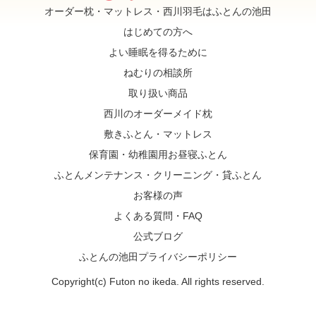
オーダー枕・マットレス・西川羽毛はふとんの池田
はじめての方へ
よい睡眠を得るために
ねむりの相談所
取り扱い商品
西川のオーダーメイド枕
敷きふとん・マットレス
保育園・幼稚園用お昼寝ふとん
ふとんメンテナンス・クリーニング・貸ふとん
お客様の声
よくある質問・FAQ
公式ブログ
ふとんの池田プライバシーポリシー
Copyright(c) Futon no ikeda. All rights reserved.