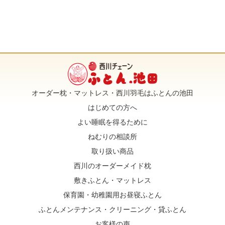
オーダー枕・マットレス・西川羽毛はふとんの池田
はじめての方へ
よい睡眠を得るために
ねむりの相談所
取り扱い商品
西川のオーダーメイド枕
敷きふとん・マットレス
保育園・幼稚園用お昼寝ふとん
ふとんメンテナンス・クリーニング・貸ふとん
お客様の声