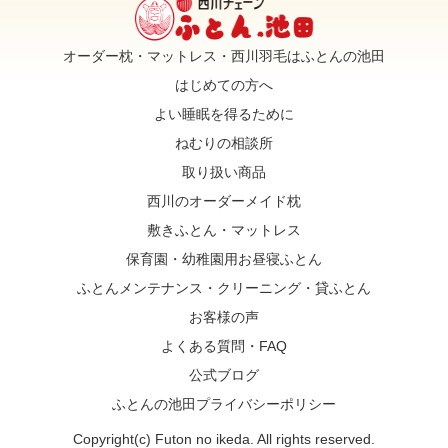
オーダー枕・マットレス・西川羽毛はふとんの池田
はじめての方へ
よい睡眠を得るために
ねむりの相談所
取り扱い商品
西川のオーダーメイド枕
敷きふとん・マットレス
保育園・幼稚園用お昼寝ふとん
ふとんメンテナンス・クリーニング・貸ふとん
お客様の声
よくある質問・FAQ
公式ブログ
ふとんの池田プライバシーポリシー
Copyright(c) Futon no ikeda. All rights reserved.