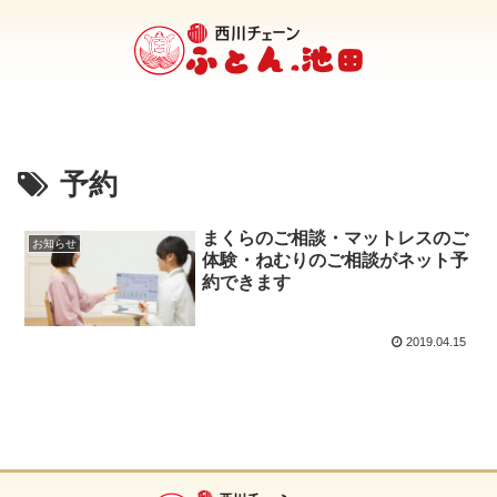
予約
まくらのご相談・マットレスのご
お知らせ
体験・ねむりのご相談がネット予
約できます
2019.04.15