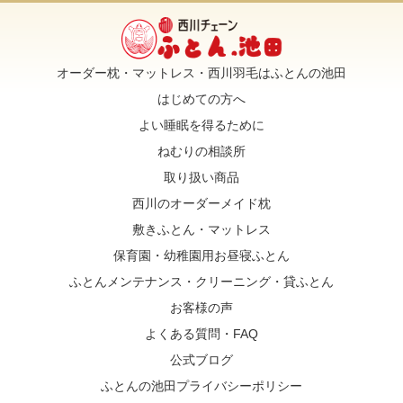
オーダー枕・マットレス・西川羽毛はふとんの池田
はじめての方へ
よい睡眠を得るために
ねむりの相談所
取り扱い商品
西川のオーダーメイド枕
敷きふとん・マットレス
保育園・幼稚園用お昼寝ふとん
ふとんメンテナンス・クリーニング・貸ふとん
お客様の声
よくある質問・FAQ
公式ブログ
ふとんの池田プライバシーポリシー