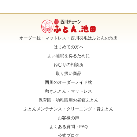
オーダー枕・マットレス・西川羽毛はふとんの池田
はじめての方へ
よい睡眠を得るために
ねむりの相談所
取り扱い商品
西川のオーダーメイド枕
敷きふとん・マットレス
保育園・幼稚園用お昼寝ふとん
ふとんメンテナンス・クリーニング・貸ふとん
お客様の声
よくある質問・FAQ
公式ブログ