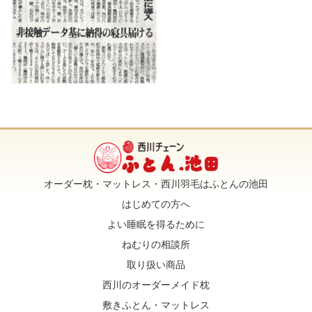
オーダー枕・マットレス・西川羽毛はふとんの池田
はじめての方へ
よい睡眠を得るために
ねむりの相談所
取り扱い商品
西川のオーダーメイド枕
敷きふとん・マットレス