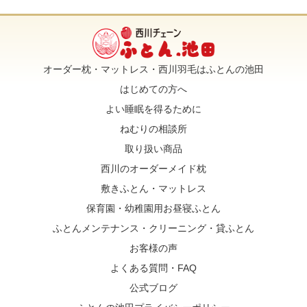
k
オーダー枕・マットレス・西川羽毛はふとんの池田
はじめての方へ
よい睡眠を得るために
ねむりの相談所
取り扱い商品
西川のオーダーメイド枕
敷きふとん・マットレス
保育園・幼稚園用お昼寝ふとん
ふとんメンテナンス・クリーニング・貸ふとん
お客様の声
よくある質問・FAQ
公式ブログ