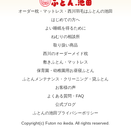
オーダー枕・マットレス・西川羽毛はふとんの池田
はじめての方へ
よい睡眠を得るために
ねむりの相談所
取り扱い商品
西川のオーダーメイド枕
敷きふとん・マットレス
保育園・幼稚園用お昼寝ふとん
ふとんメンテナンス・クリーニング・貸ふとん
お客様の声
よくある質問・FAQ
公式ブログ
ふとんの池田プライバシーポリシー
Copyright(c) Futon no ikeda. All rights reserved.