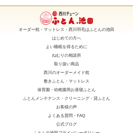
オーダー枕・マットレス・西川羽毛はふとんの池田
はじめての方へ
よい睡眠を得るために
ねむりの相談所
取り扱い商品
西川のオーダーメイド枕
敷きふとん・マットレス
保育園・幼稚園用お昼寝ふとん
ふとんメンテナンス・クリーニング・貸ふとん
お客様の声
よくある質問・FAQ
公式ブログ
ふとんの池田プライバシーポリシー