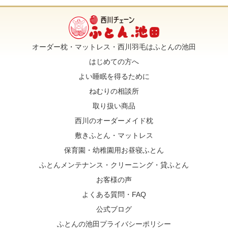
オーダー枕・マットレス・西川羽毛はふとんの池田
はじめての方へ
よい睡眠を得るために
ねむりの相談所
取り扱い商品
西川のオーダーメイド枕
敷きふとん・マットレス
保育園・幼稚園用お昼寝ふとん
ふとんメンテナンス・クリーニング・貸ふとん
お客様の声
よくある質問・FAQ
公式ブログ
ふとんの池田プライバシーポリシー