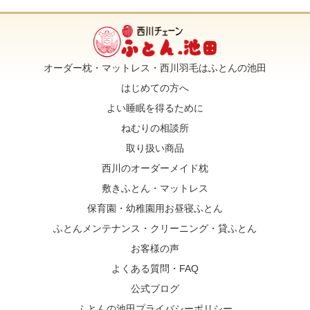
オーダー枕・マットレス・西川羽毛はふとんの池田
はじめての方へ
よい睡眠を得るために
ねむりの相談所
取り扱い商品
西川のオーダーメイド枕
敷きふとん・マットレス
保育園・幼稚園用お昼寝ふとん
ふとんメンテナンス・クリーニング・貸ふとん
お客様の声
よくある質問・FAQ
公式ブログ
ふとんの池田プライバシーポリシー