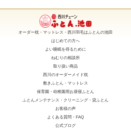
オーダー枕・マットレス・西川羽毛はふとんの池田
はじめての方へ
よい睡眠を得るために
ねむりの相談所
取り扱い商品
西川のオーダーメイド枕
敷きふとん・マットレス
保育園・幼稚園用お昼寝ふとん
ふとんメンテナンス・クリーニング・貸ふとん
お客様の声
よくある質問・FAQ
公式ブログ