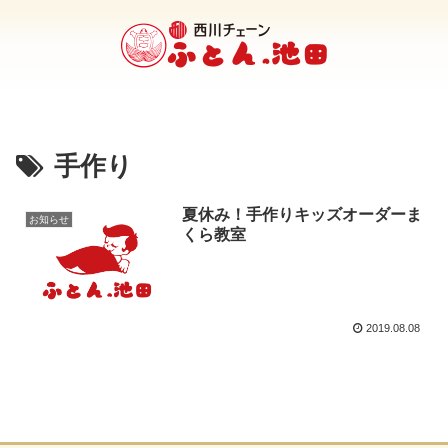
手作り
夏休み！手作りキッズオーダーま
お知らせ
くら教室
2019.08.08