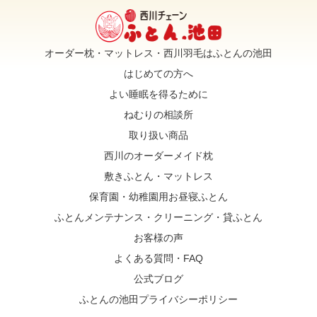
オーダー枕・マットレス・西川羽毛はふとんの池田
はじめての方へ
よい睡眠を得るために
ねむりの相談所
取り扱い商品
西川のオーダーメイド枕
敷きふとん・マットレス
保育園・幼稚園用お昼寝ふとん
ふとんメンテナンス・クリーニング・貸ふとん
お客様の声
よくある質問・FAQ
公式ブログ
ふとんの池田プライバシーポリシー