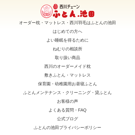
オーダー枕・マットレス・西川羽毛はふとんの池田
はじめての方へ
よい睡眠を得るために
ねむりの相談所
取り扱い商品
西川のオーダーメイド枕
敷きふとん・マットレス
保育園・幼稚園用お昼寝ふとん
ふとんメンテナンス・クリーニング・貸ふとん
お客様の声
よくある質問・FAQ
公式ブログ
ふとんの池田プライバシーポリシー