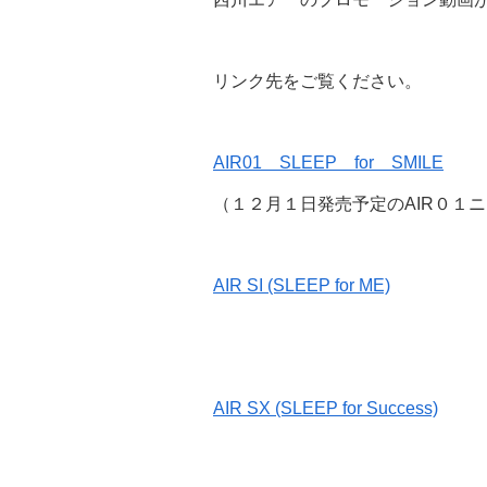
リンク先をご覧ください。
AIR01 SLEEP for SMILE
（１２月１日発売予定のAIR０１
AIR SI (SLEEP for ME)
AIR SX (SLEEP for Success)