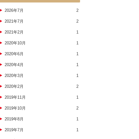
2026年7月
2
2021年7月
2
2021年2月
1
2020年10月
1
2020年6月
1
2020年4月
1
2020年3月
1
2020年2月
2
2019年11月
1
2019年10月
2
2019年8月
1
2019年7月
1