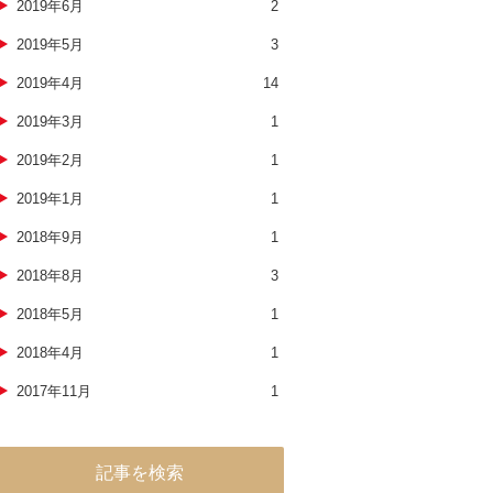
2019年6月
2
2019年5月
3
2019年4月
14
2019年3月
1
2019年2月
1
2019年1月
1
2018年9月
1
2018年8月
3
2018年5月
1
2018年4月
1
2017年11月
1
記事を検索