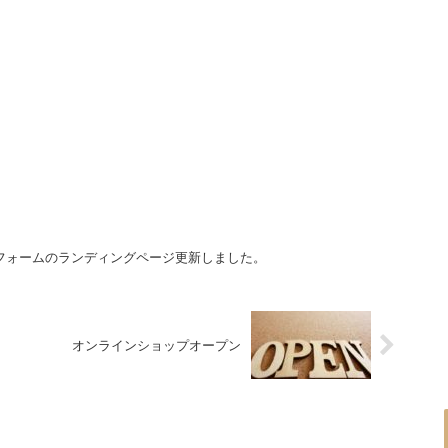
フォームのランディングページ更新しました。
オンラインショップオープン