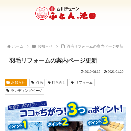
ホーム
お知らせ
羽毛リフォームの案内ページ更新
羽毛リフォームの案内ページ更新
2019.06.12
2021.01.29
お知らせ
羽毛
打ち直し
リフォーム
ランディングページ