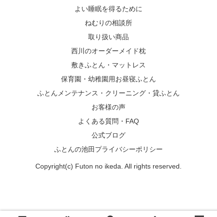
よい睡眠を得るために
ねむりの相談所
取り扱い商品
西川のオーダーメイド枕
敷きふとん・マットレス
保育園・幼稚園用お昼寝ふとん
ふとんメンテナンス・クリーニング・貸ふとん
お客様の声
よくある質問・FAQ
公式ブログ
ふとんの池田プライバシーポリシー
Copyright(c) Futon no ikeda. All rights reserved.