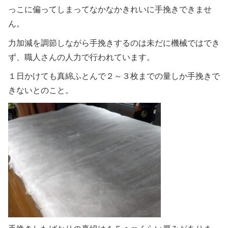
っこに偏ってしまってなかなかきれいに手挽きできませ
ん。
力加減を調節しながら手挽きするのは未だに機械ではでき
ず、職人さんの人力で行われています。
１日かけても真綿ふとんで２～３枚までの量しか手挽きで
きないとのこと。