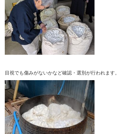
目視でも傷みがないかなど確認・選別が行われます。