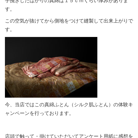
手挽きしたばかりの真綿は１５ｃｍくらい厚みがありま
す。
この空気が抜けてから側地をつけて縫製して出来上がりで
す。
今、当店ではこの真綿ふとん（シルク肌ふとん）の体験キ
ャンペーンを行っております。
店頭で触って・掛けていただいてアンケート用紙に感想を