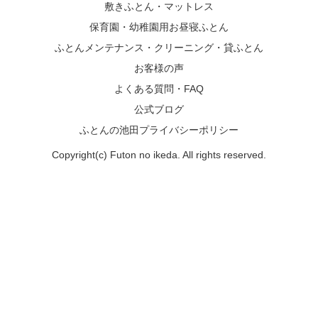
敷きふとん・マットレス
保育園・幼稚園用お昼寝ふとん
ふとんメンテナンス・クリーニング・貸ふとん
お客様の声
よくある質問・FAQ
公式ブログ
ふとんの池田プライバシーポリシー
Copyright(c) Futon no ikeda. All rights reserved.