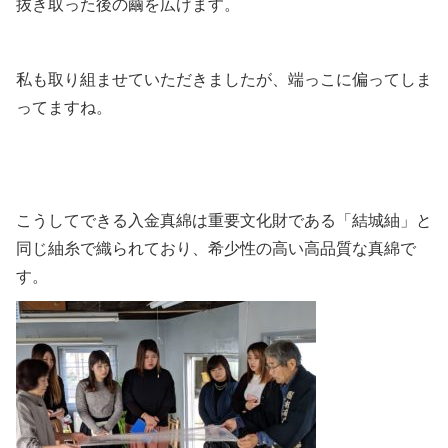
抜き取った後の繭を広げます。
私も取り組ませていただきましたが、端っこに偏ってしま
ってますね。
こうしてできる入金真綿は重要文化財である「結城紬」と
同じ紬糸で織られており、希少性の高い高品質な真綿で
す。