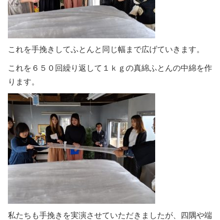
これを手挽きしてふとんと同じ幅まで広げていきます。
これを６５０回繰り返して１ｋｇの真綿ふとんの中綿を作
ります。
私たちも手挽きを実演させていただきましたが、四隅や端