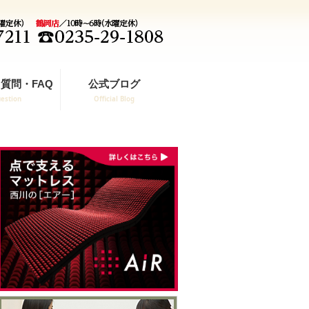
質問・FAQ
公式ブログ
estion
Official Blog