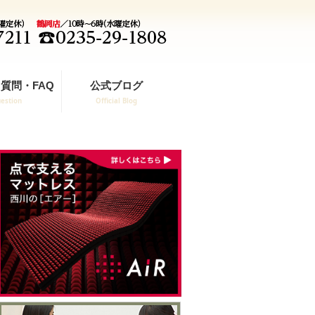
質問・FAQ
公式ブログ
estion
Official Blog