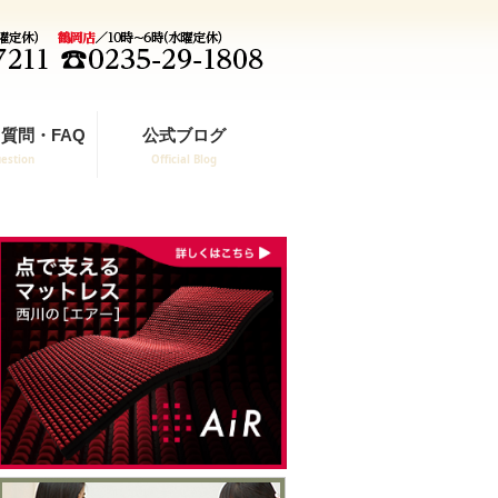
質問・FAQ
公式ブログ
estion
Official Blog