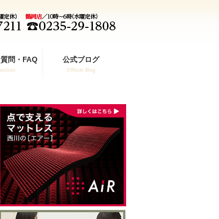
質問・FAQ
公式ブログ
estion
Official Blog