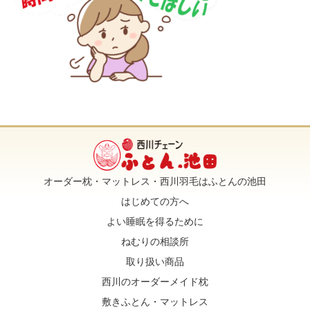
オーダー枕・マットレス・西川羽毛はふとんの池田
はじめての方へ
よい睡眠を得るために
ねむりの相談所
取り扱い商品
西川のオーダーメイド枕
敷きふとん・マットレス