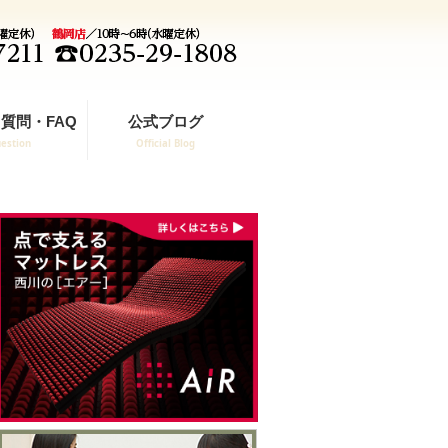
質問・FAQ
公式ブログ
estion
Official Blog