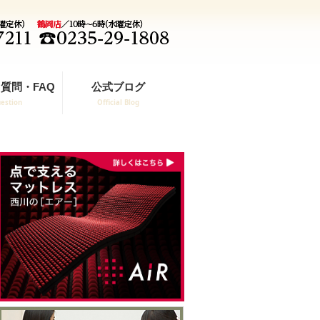
質問・FAQ
公式ブログ
estion
Official Blog