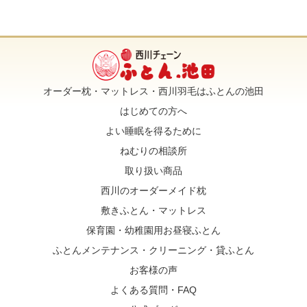
オーダー枕・マットレス・西川羽毛はふとんの池田
はじめての方へ
よい睡眠を得るために
ねむりの相談所
取り扱い商品
西川のオーダーメイド枕
敷きふとん・マットレス
保育園・幼稚園用お昼寝ふとん
ふとんメンテナンス・クリーニング・貸ふとん
お客様の声
よくある質問・FAQ