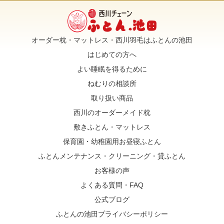
オーダー枕・マットレス・西川羽毛はふとんの池田
はじめての方へ
よい睡眠を得るために
ねむりの相談所
取り扱い商品
西川のオーダーメイド枕
敷きふとん・マットレス
保育園・幼稚園用お昼寝ふとん
ふとんメンテナンス・クリーニング・貸ふとん
お客様の声
よくある質問・FAQ
公式ブログ
ふとんの池田プライバシーポリシー