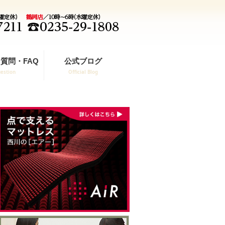
質問・FAQ
公式ブログ
estion
Official Blog