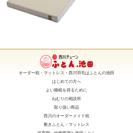
オーダー枕・マットレス・西川羽毛はふとんの池田
はじめての方へ
よい睡眠を得るために
ねむりの相談所
取り扱い商品
西川のオーダーメイド枕
敷きふとん・マットレス
保育園・幼稚園用お昼寝ふとん