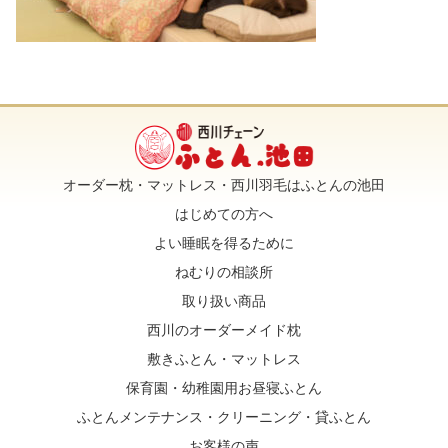
オーダー枕・マットレス・西川羽毛はふとんの池田
はじめての方へ
よい睡眠を得るために
ねむりの相談所
取り扱い商品
西川のオーダーメイド枕
敷きふとん・マットレス
保育園・幼稚園用お昼寝ふとん
ふとんメンテナンス・クリーニング・貸ふとん
お客様の声