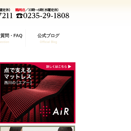
質問・FAQ
公式ブログ
estion
Official Blog