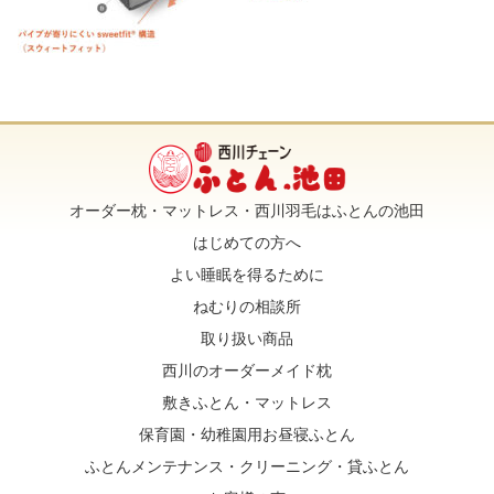
オーダー枕・マットレス・西川羽毛はふとんの池田
はじめての方へ
よい睡眠を得るために
ねむりの相談所
取り扱い商品
西川のオーダーメイド枕
敷きふとん・マットレス
保育園・幼稚園用お昼寝ふとん
ふとんメンテナンス・クリーニング・貸ふとん