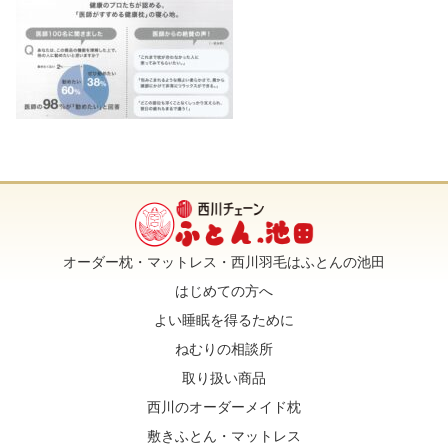
オーダー枕・マットレス・西川羽毛はふとんの池田
はじめての方へ
よい睡眠を得るために
ねむりの相談所
取り扱い商品
西川のオーダーメイド枕
敷きふとん・マットレス