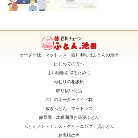
オーダー枕・マットレス・西川羽毛はふとんの池田
はじめての方へ
よい睡眠を得るために
ねむりの相談所
取り扱い商品
西川のオーダーメイド枕
敷きふとん・マットレス
保育園・幼稚園用お昼寝ふとん
ふとんメンテナンス・クリーニング・貸ふとん
お客様の声