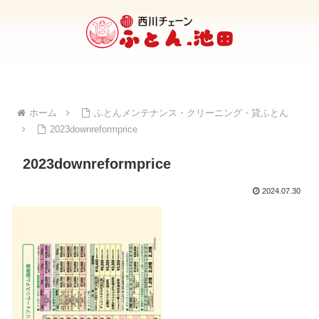
ホーム
ふとんメンテナンス・クリーニング・貸ふとん
2023downreformprice
2023downreformprice
2024.07.30