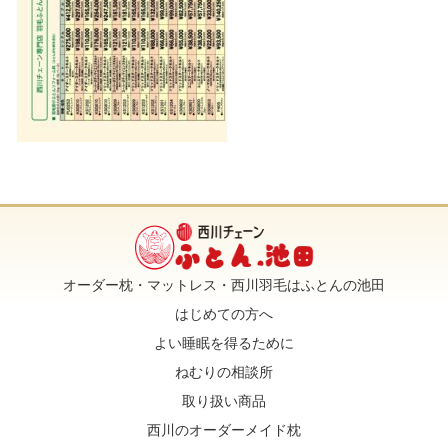
オーダー枕・マットレス・西川羽毛はふとんの池田
はじめての方へ
よい睡眠を得るために
ねむりの相談所
取り扱い商品
西川のオーダーメイド枕