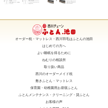
オーダー枕・マットレス・西川羽毛はふとんの池田
はじめての方へ
よい睡眠を得るために
ねむりの相談所
取り扱い商品
西川のオーダーメイド枕
敷きふとん・マットレス
保育園・幼稚園用お昼寝ふとん
ふとんメンテナンス・クリーニング・貸ふとん
お客様の声