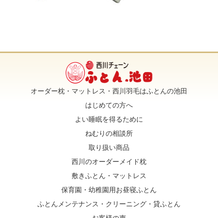
オーダー枕・マットレス・西川羽毛はふとんの池田
はじめての方へ
よい睡眠を得るために
ねむりの相談所
取り扱い商品
西川のオーダーメイド枕
敷きふとん・マットレス
保育園・幼稚園用お昼寝ふとん
ふとんメンテナンス・クリーニング・貸ふとん
お客様の声