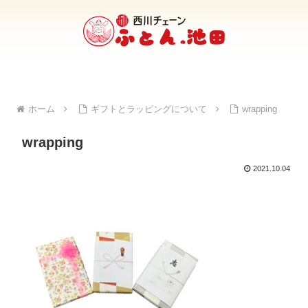
ホーム
ギフトとラッピングについて
wrapping
wrapping
2021.10.04