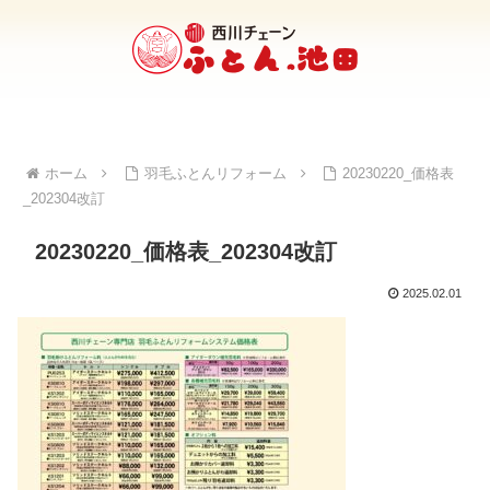
ホーム
羽毛ふとんリフォーム
20230220_価格表
_202304改訂
20230220_価格表_202304改訂
2025.02.01