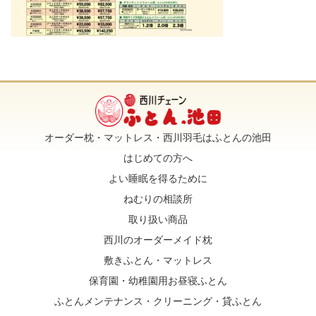
オーダー枕・マットレス・西川羽毛はふとんの池田
はじめての方へ
よい睡眠を得るために
ねむりの相談所
取り扱い商品
西川のオーダーメイド枕
敷きふとん・マットレス
保育園・幼稚園用お昼寝ふとん
ふとんメンテナンス・クリーニング・貸ふとん