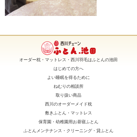
オーダー枕・マットレス・西川羽毛はふとんの池田
はじめての方へ
よい睡眠を得るために
ねむりの相談所
取り扱い商品
西川のオーダーメイド枕
敷きふとん・マットレス
保育園・幼稚園用お昼寝ふとん
ふとんメンテナンス・クリーニング・貸ふとん